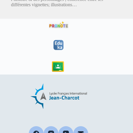
différentes vignettes; illustrations…