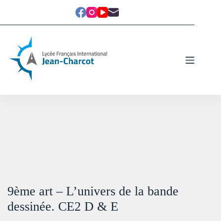
9ème art – L’univers de la bande
dessinée. CE2 D & E