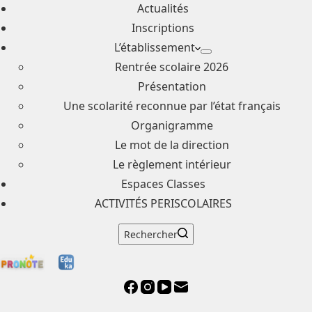
Actualités
Inscriptions
L’établissement
Rentrée scolaire 2026
Présentation
Une scolarité reconnue par l’état français
Organigramme
Le mot de la direction
Le règlement intérieur
Espaces Classes
ACTIVITÉS PERISCOLAIRES
Rechercher