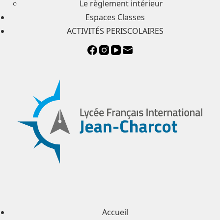
Le règlement intérieur
Espaces Classes
ACTIVITÉS PERISCOLAIRES
Accueil