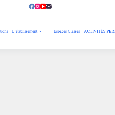
ptions
L’établissement
Espaces Classes
ACTIVITÉS PER