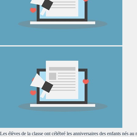
Les élèves de la classe ont célébré les anniversaires des enfants nés au