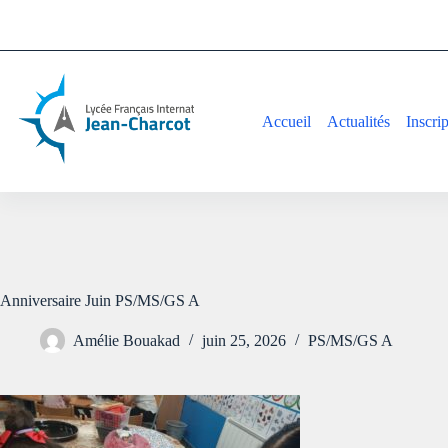
Accueil
Actualités
Inscri
Anniversaire Juin PS/MS/GS A
Amélie Bouakad
juin 25, 2026
PS/MS/GS A