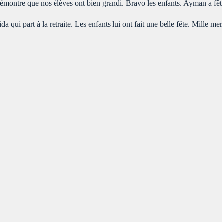
 démontre que nos élèves ont bien grandi. Bravo les enfants. Ayman a fê
 qui part à la retraite. Les enfants lui ont fait une belle fête. Mille 