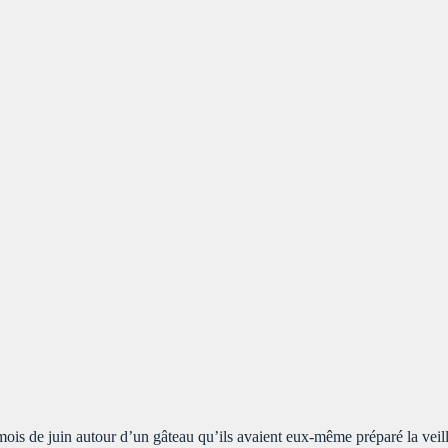
 mois de juin autour d’un gâteau qu’ils avaient eux-même préparé la veil