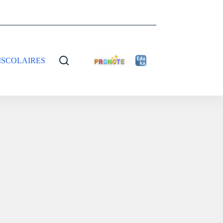
ISCOLAIRES