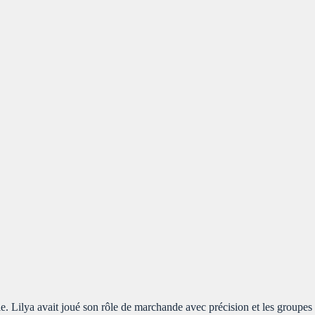
le. Lilya avait joué son rôle de marchande avec précision et les groupes