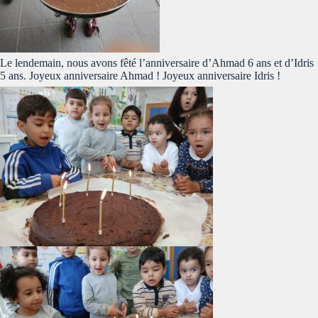
Le lendemain, nous avons fêté l’anniversaire d’Ahmad 6 ans et d’Idris
5 ans. Joyeux anniversaire Ahmad ! Joyeux anniversaire Idris !