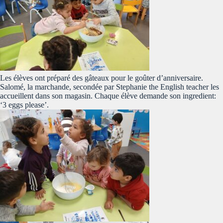
Les élèves ont préparé des gâteaux pour le goûter d’anniversaire.
Salomé, la marchande, secondée par Stephanie the English teacher les
accueillent dans son magasin. Chaque élève demande son ingredient:
‘3 eggs please’.