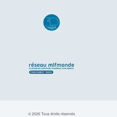
© 2026 Tous droits réservés