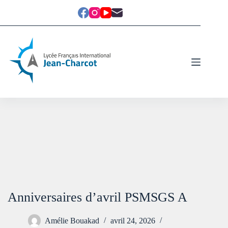
Anniversaires d’avril PSMSGS A
Amélie Bouakad
avril 24, 2026