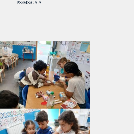
PS/MS/GS A