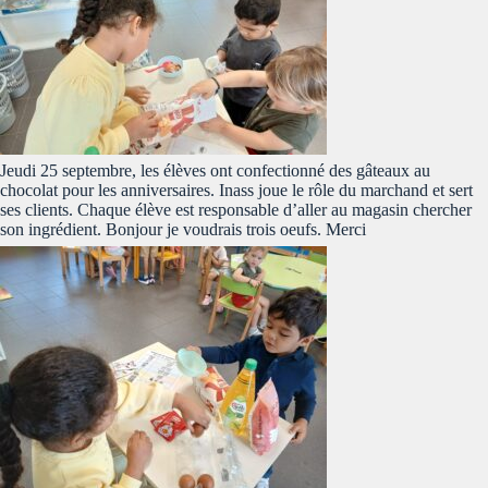
Jeudi 25 septembre, les élèves ont confectionné des gâteaux au
chocolat pour les anniversaires. Inass joue le rôle du marchand et sert
ses clients. Chaque élève est responsable d’aller au magasin chercher
son ingrédient. Bonjour je voudrais trois oeufs. Merci