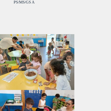
PS/MS/GS A