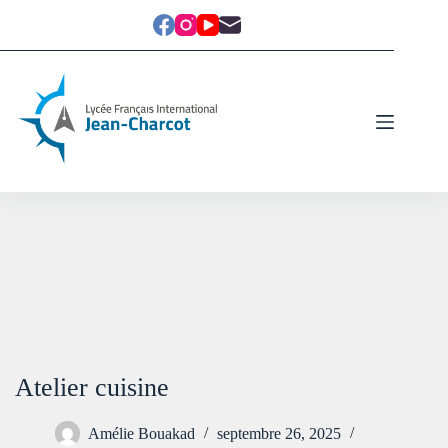
Atelier cuisine
Amélie Bouakad
septembre 26, 2025