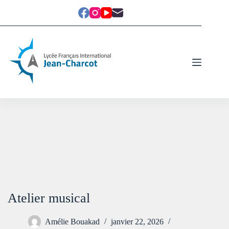
Atelier musical
Amélie Bouakad
janvier 22, 2026