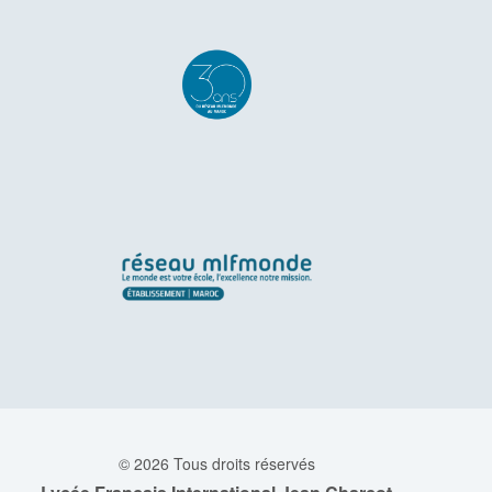
© 2026 Tous droits réservés