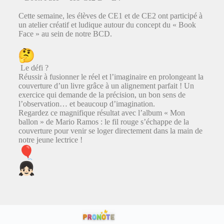
Cette semaine, les élèves de CE1 et de CE2 ont participé à
un atelier créatif et ludique autour du concept du « Book
Face » au sein de notre BCD.
Le défi ?
Réussir à fusionner le réel et l’imaginaire en prolongeant la
couverture d’un livre grâce à un alignement parfait ! Un
exercice qui demande de la précision, un bon sens de
l’observation… et beaucoup d’imagination.
Regardez ce magnifique résultat avec l’album « Mon
ballon » de Mario Ramos : le fil rouge s’échappe de la
couverture pour venir se loger directement dans la main de
notre jeune lectrice !