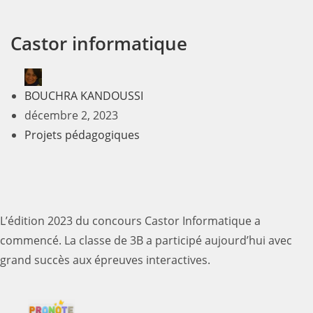
Castor informatique
BOUCHRA KANDOUSSI
décembre 2, 2023
Projets pédagogiques
L’édition 2023 du concours Castor Informatique a
commencé. La classe de 3B a participé aujourd’hui avec
grand succès aux épreuves interactives.