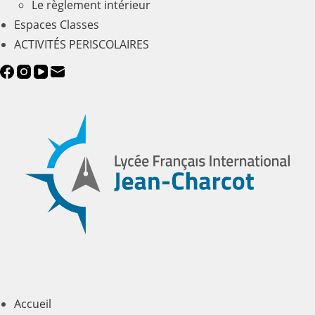
Le règlement intérieur
Espaces Classes
ACTIVITÉS PERISCOLAIRES
Accueil