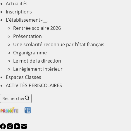
Actualités
Inscriptions
L’établissement
Rentrée scolaire 2026
Présentation
Une scolarité reconnue par l’état français
Organigramme
Le mot de la direction
Le règlement intérieur
Espaces Classes
ACTIVITÉS PERISCOLAIRES
Rechercher