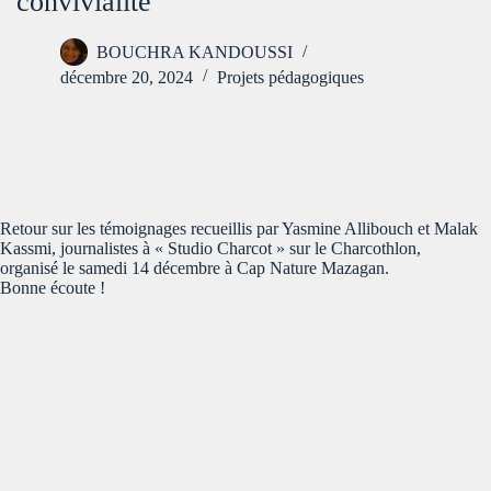
convivialité
BOUCHRA KANDOUSSI
décembre 20, 2024
Projets pédagogiques
Retour sur les témoignages recueillis par Yasmine Allibouch et Malak
Kassmi, journalistes à « Studio Charcot » sur le Charcothlon,
organisé le samedi 14 décembre à Cap Nature Mazagan.
Bonne écoute !