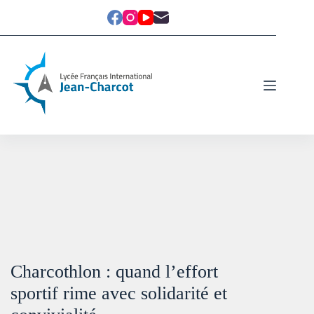
Charcothlon : quand l’effort
sportif rime avec solidarité et