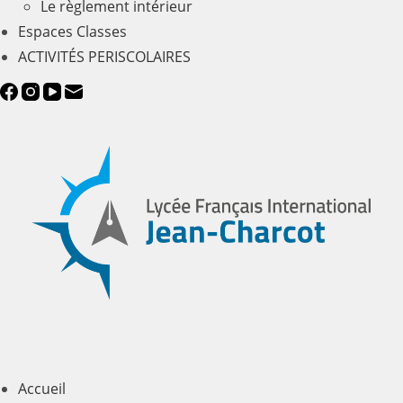
Le règlement intérieur
Espaces Classes
ACTIVITÉS PERISCOLAIRES
Accueil