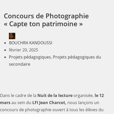
Concours de Photographie
« Capte ton patrimoine »
BOUCHRA KANDOUSSI
février 20, 2025
Projets pédagogiques
,
Projets pédagogiques du
secondaire
Dans le cadre de la
Nuit de la lecture
organisée,
le 12
mars
au sein du
LFI Jean Charcot,
nous lançons un
concours de photographie ouvert à tous les élèves du