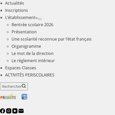
Actualités
Inscriptions
L’établissement
Rentrée scolaire 2026
Présentation
Une scolarité reconnue par l’état français
Organigramme
Le mot de la direction
Le règlement intérieur
Espaces Classes
ACTIVITÉS PERISCOLAIRES
Rechercher