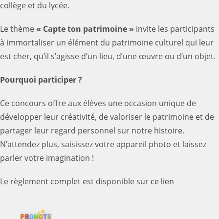
collège et du lycée.
Le thème
« Capte ton patrimoine »
invite les participants
à immortaliser un élément du patrimoine culturel qui leur
est cher, qu’il s’agisse d’un lieu, d’une œuvre ou d’un objet.
Pourquoi participer ?
Ce concours offre aux élèves une occasion unique de
développer leur créativité, de valoriser le patrimoine et de
partager leur regard personnel sur notre histoire.
N’attendez plus, saisissez votre appareil photo et laissez
parler votre imagination !
Le règlement complet est disponible sur
ce lien