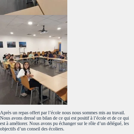
Après un repas offert par l’école nous nous sommes mis au travail.
Nous avons dressé un bilan de ce qui est positif à l’école et de ce qui
est à améliorer. Nous avons pu échanger sur le rôle d’un délégué, les
objectifs d’un conseil des écoliers.