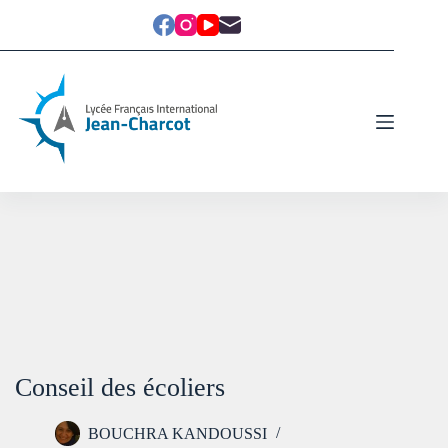
Conseil des écoliers
BOUCHRA KANDOUSSI