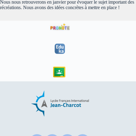
Nous nous retrouverons en janvier pour évoquer le sujet important des
récréations. Nous avons des idées concrètes à mettre en place !