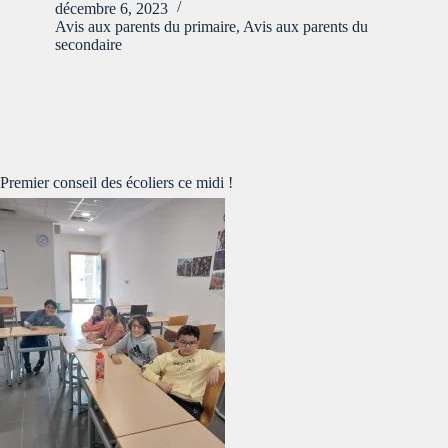
décembre 6, 2023
Avis aux parents du primaire
,
Avis aux parents du
secondaire
Premier conseil des écoliers ce midi !