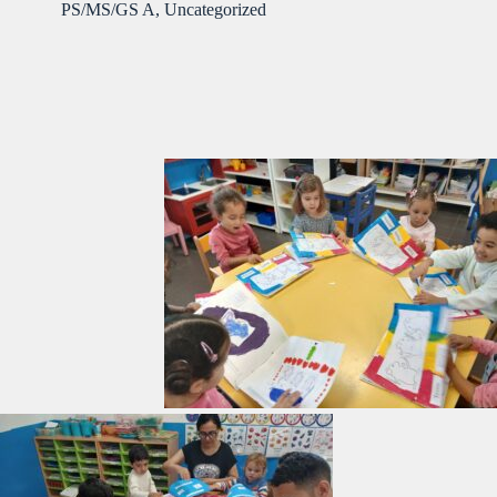
PS/MS/GS A
,
Uncategorized