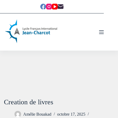
Creation de livres
Amélie Bouakad
octobre 17, 2025