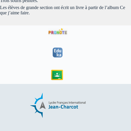
Trois souris peintres.
Les élèves de grande section ont écrit un livre à partir de l’album Ce
que j’aime faire.