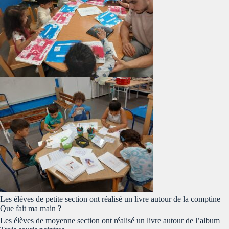
Les élèves de petite section ont réalisé un livre autour de la comptine
Que fait ma main ?
Les élèves de moyenne section ont réalisé un livre autour de l’album