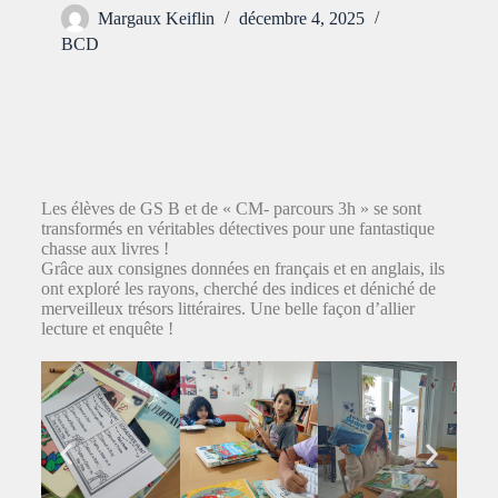
Margaux Keiflin
décembre 4, 2025
BCD
Les élèves de GS B et de « CM- parcours 3h » se sont
transformés en véritables détectives pour une fantastique
chasse aux livres !
Grâce aux consignes données en français et en anglais, ils
ont exploré les rayons, cherché des indices et déniché de
merveilleux trésors littéraires. Une belle façon d’allier
lecture et enquête !