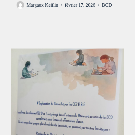
Margaux Keiflin
février 17, 2026
BCD