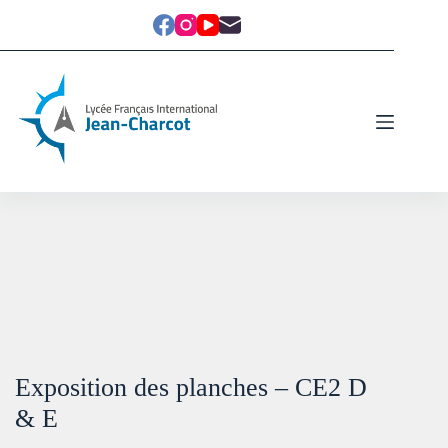
Exposition des planches – CE2 D
& E