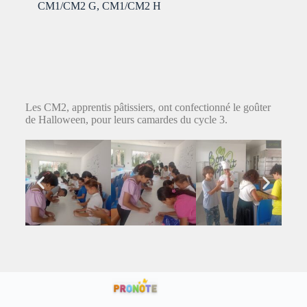
CM1/CM2 G
,
CM1/CM2 H
Les CM2, apprentis pâtissiers, ont confectionné le goûter
de Halloween, pour leurs camardes du cycle 3.