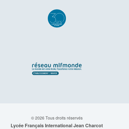
© 2026 Tous droits réservés
Lycée Français International Jean Charcot