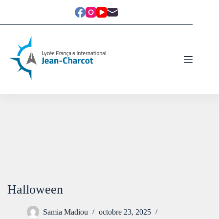
Halloween
Samia Madiou
octobre 23, 2025