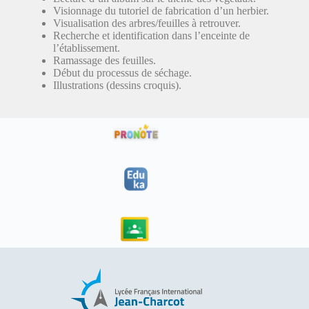
Visionnage du tutoriel de fabrication d’un herbier.
Visualisation des arbres/feuilles à retrouver.
Recherche et identification dans l’enceinte de
l’établissement.
Ramassage des feuilles.
Début du processus de séchage.
Illustrations (dessins croquis).