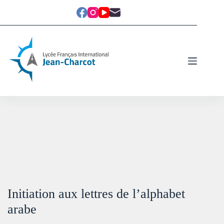
Initiation aux lettres de l’alphabet
arabe