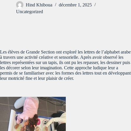
Hind Khiboua
décembre 1, 2025
Uncategorized
Les élèves de Grande Section ont exploré les lettres de l’alphabet arabe
à travers une activité créative et sensorielle. Après avoir observé les
lettres représentées sur un tapis, ils ont pu les repasser, les dessiner puis
les décorer selon leur imagination. Cette approche ludique leur a
permis de se familiariser avec les formes des lettres tout en développant
leur motricité fine et leur plaisir de créer.