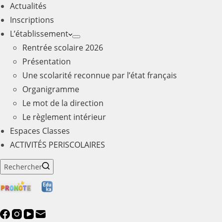
Actualités
Inscriptions
L’établissement
Rentrée scolaire 2026
Présentation
Une scolarité reconnue par l’état français
Organigramme
Le mot de la direction
Le règlement intérieur
Espaces Classes
ACTIVITÉS PERISCOLAIRES
Rechercher