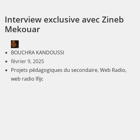
Interview exclusive avec Zineb
Mekouar
BOUCHRA KANDOUSSI
février 9, 2025
Projets pédagogiques du secondaire
,
Web Radio
,
web radio lfijc