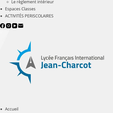
Le règlement intérieur
Espaces Classes
ACTIVITÉS PERISCOLAIRES
Accueil