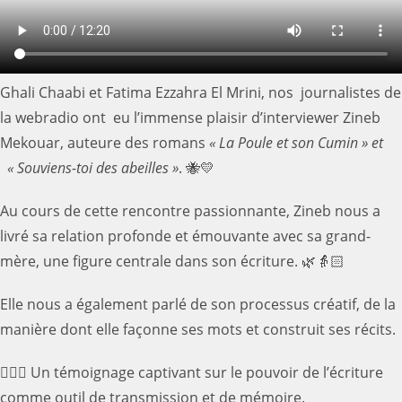
Ghali Chaabi et Fatima Ezzahra El Mrini, nos journalistes de
la webradio ont eu l’immense plaisir d’interviewer Zineb
Mekouar, auteure des romans
« La Poule et son Cumin » et
« Souviens-toi des abeilles »
. 🐝💛
Au cours de cette rencontre passionnante, Zineb nous a
livré sa relation profonde et émouvante avec sa grand-
mère, une figure centrale dans son écriture. 🌿👵🏻
Elle nous a également parlé de son processus créatif, de la
manière dont elle façonne ses mots et construit ses récits.
✍🏽📖 Un témoignage captivant sur le pouvoir de l’écriture
comme outil de transmission et de mémoire.