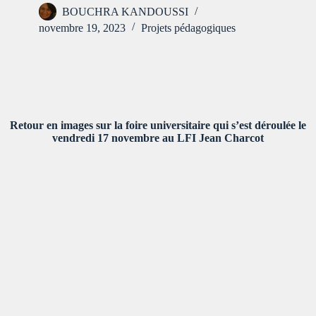
BOUCHRA KANDOUSSI
novembre 19, 2023
Projets pédagogiques
Retour en images sur la foire universitaire qui s’est déroulée le
vendredi 17 novembre au LFI Jean Charcot