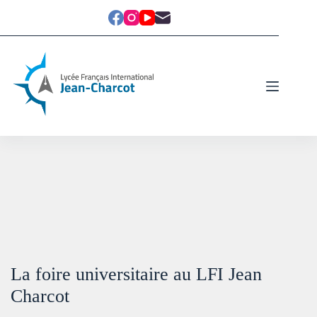
La foire universitaire au LFI Jean
Charcot