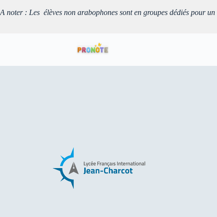
A noter : Les élèves non arabophones sont en groupes dédiés pour un a