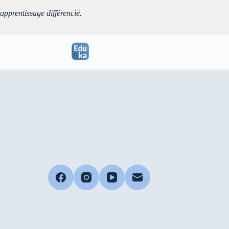
pprentissage différencié.