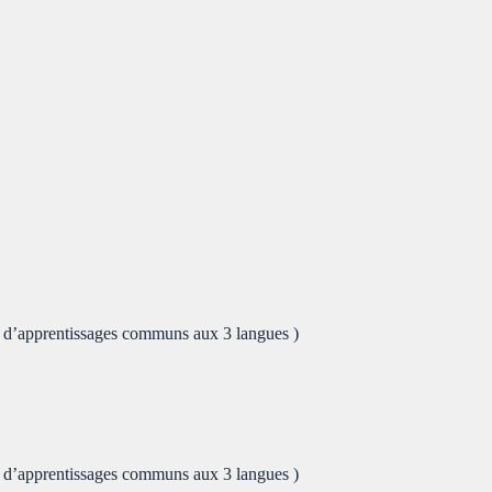
s d’apprentissages communs aux 3 langues )
s d’apprentissages communs aux 3 langues )