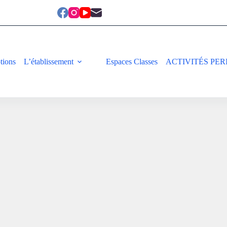
ptions
L’établissement
Espaces Classes
ACTIVITÉS PER