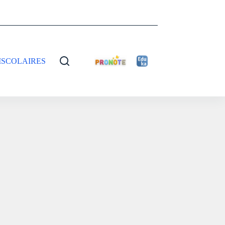
ISCOLAIRES