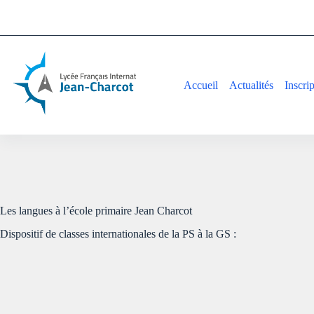
Accueil
Actualités
Inscri
Les langues à l’école primaire Jean Charcot
Dispositif de classes internationales de la PS à la GS :