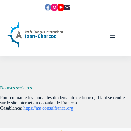
Bourses scolaires
Pour connaître les modalités de demande de bourse, il faut se rendre
sur le site internet du consulat de France à
Casablanca:
https://ma.consulfrance.org