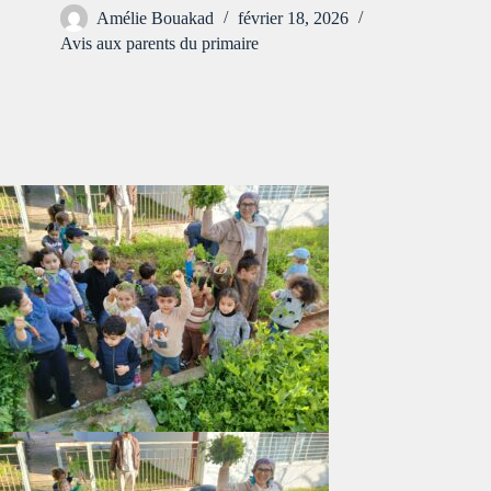
Amélie Bouakad
février 18, 2026
Avis aux parents du primaire