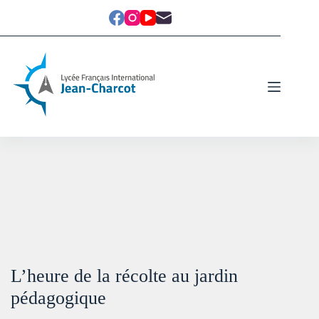
L’heure de la récolte au jardin
pédagogique