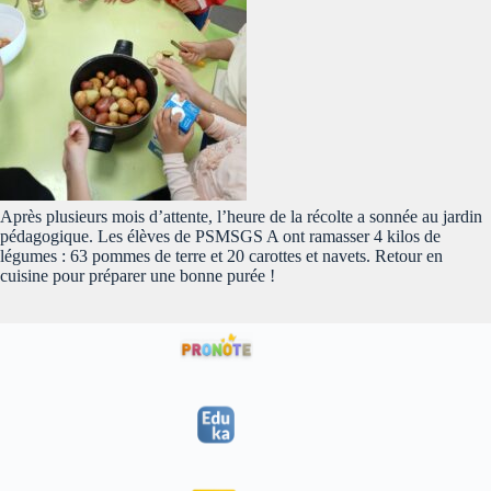
Après plusieurs mois d’attente, l’heure de la récolte a sonnée au jardin
pédagogique. Les élèves de PSMSGS A ont ramasser 4 kilos de
légumes : 63 pommes de terre et 20 carottes et navets. Retour en
cuisine pour préparer une bonne purée !