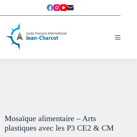
Mosaïque alimentaire – Arts
plastiques avec les P3 CE2 & CM