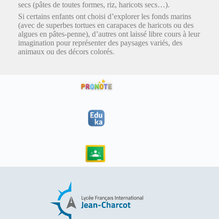
secs (pâtes de toutes formes, riz, haricots secs…).
Si certains enfants ont choisi d’explorer les fonds marins
(avec de superbes tortues en carapaces de haricots ou des
algues en pâtes-penne), d’autres ont laissé libre cours à leur
imagination pour représenter des paysages variés, des
animaux ou des décors colorés.