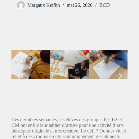
Margaux Keiflin
mai 26, 2026
BCD
Ces dernières semaines, les élèves des groupes P, CE2 et
CM ont enfilé leur tablier d’artiste pour une activité d’arts
plastiques originale et très créative. Le défi ? Donner vie et
relief à des croquis en utilisant uniquement des aliments