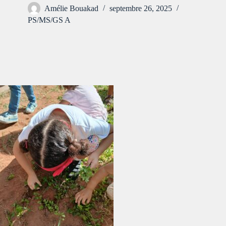
Amélie Bouakad
septembre 26, 2025
PS/MS/GS A