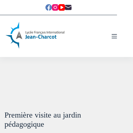
Première visite au jardin
pédagogique