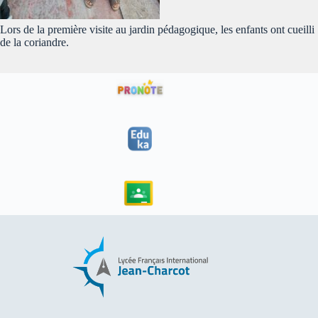
Lors de la première visite au jardin pédagogique, les enfants ont cueilli
de la coriandre.