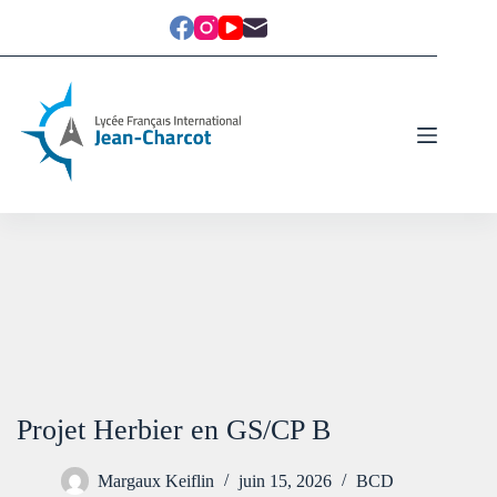
Projet Herbier en GS/CP B
Margaux Keiflin
juin 15, 2026
BCD