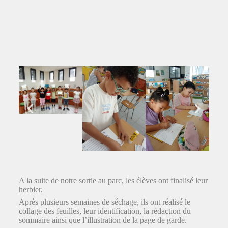
A la suite de notre sortie au parc, les élèves ont finalisé leur
herbier.
Après plusieurs semaines de séchage, ils ont réalisé le
collage des feuilles, leur identification, la rédaction du
sommaire ainsi que l’illustration de la page de garde.