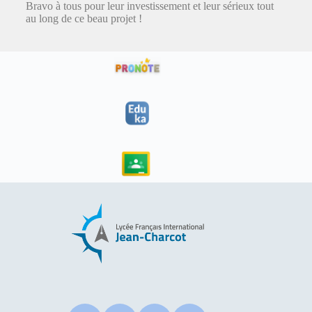
Bravo à tous pour leur investissement et leur sérieux tout
au long de ce beau projet !