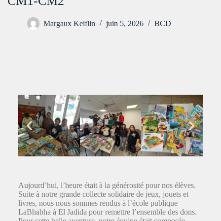
CM1-CM2
Margaux Keiflin
juin 5, 2026
BCD
Aujourd’hui, l’heure était à la générosité pour nos élèves.
Suite à notre grande collecte solidaire de jeux, jouets et
livres, nous nous sommes rendus à l’école publique
LaBhabha à El Jadida pour remettre l’ensemble des dons.
Pour cette belle aventure, notre équipe était composée