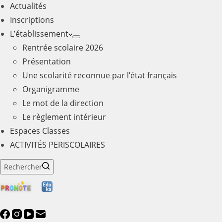
Actualités
Inscriptions
L’établissement
Rentrée scolaire 2026
Présentation
Une scolarité reconnue par l’état français
Organigramme
Le mot de la direction
Le règlement intérieur
Espaces Classes
ACTIVITÉS PERISCOLAIRES
Rechercher