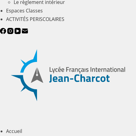
Le règlement intérieur
Espaces Classes
ACTIVITÉS PERISCOLAIRES
Accueil