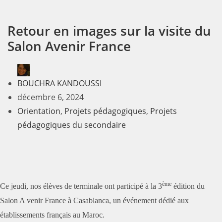
Retour en images sur la visite du
Salon Avenir France
BOUCHRA KANDOUSSI
décembre 6, 2024
Orientation
,
Projets pédagogiques
,
Projets
pédagogiques du secondaire
ème
Ce jeudi, nos élèves de terminale ont participé à la 3
édition du
Salon A venir France à Casablanca, un événement dédié aux
établissements français au Maroc.