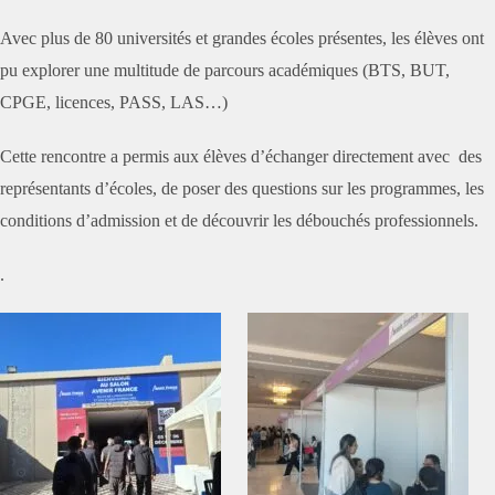
Avec plus de 80 universités et grandes écoles présentes, les élèves ont
pu explorer une multitude de parcours académiques (BTS, BUT,
CPGE, licences, PASS, LAS…)
Cette rencontre a permis aux élèves d’échanger directement avec des
représentants d’écoles, de poser des questions sur les programmes, les
conditions d’admission et de découvrir les débouchés professionnels.
.