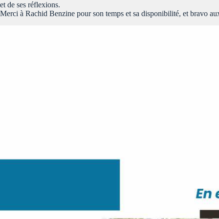
et de ses réflexions.
Merci à Rachid Benzine pour son temps et sa disponibilité, et bravo au