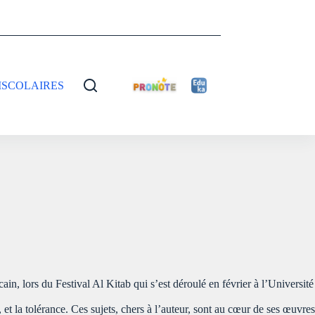
ISCOLAIRES
n, lors du Festival Al Kitab qui s’est déroulé en février à l’Université
 et la tolérance. Ces sujets, chers à l’auteur, sont au cœur de ses œuvres