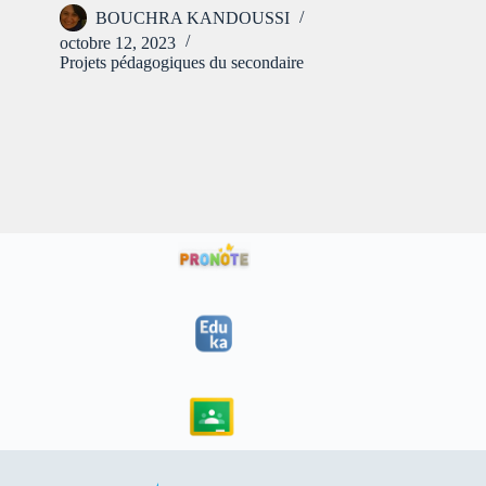
BOUCHRA KANDOUSSI
octobre 12, 2023
Projets pédagogiques du secondaire