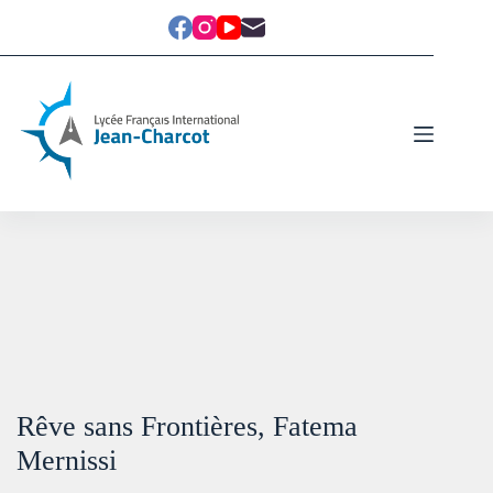
Rêve sans Frontières, Fatema
Mernissi