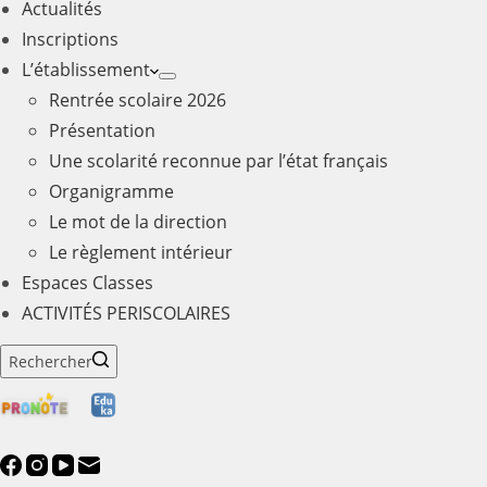
Actualités
Inscriptions
L’établissement
Rentrée scolaire 2026
Présentation
Une scolarité reconnue par l’état français
Organigramme
Le mot de la direction
Le règlement intérieur
Espaces Classes
ACTIVITÉS PERISCOLAIRES
Rechercher