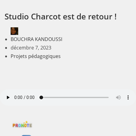
Studio Charcot est de retour !
BOUCHRA KANDOUSSI
décembre 7, 2023
Projets pédagogiques