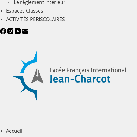
Le règlement intérieur
Espaces Classes
ACTIVITÉS PERISCOLAIRES
Accueil