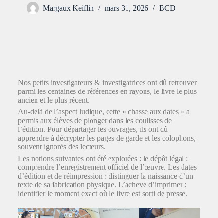
Margaux Keiflin
mars 31, 2026
BCD
Nos petits investigateurs & investigatrices ont dû retrouver
parmi les centaines de références en rayons, le livre le plus
ancien et le plus récent.
Au-delà de l’aspect ludique, cette « chasse aux dates » a
permis aux élèves de plonger dans les coulisses de
l’édition. Pour départager les ouvrages, ils ont dû
apprendre à décrypter les pages de garde et les colophons,
souvent ignorés des lecteurs.
Les notions suivantes ont été explorées : le dépôt légal :
comprendre l’enregistrement officiel de l’œuvre. Les dates
d’édition et de réimpression : distinguer la naissance d’un
texte de sa fabrication physique. L’achevé d’imprimer :
identifier le moment exact où le livre est sorti de presse.