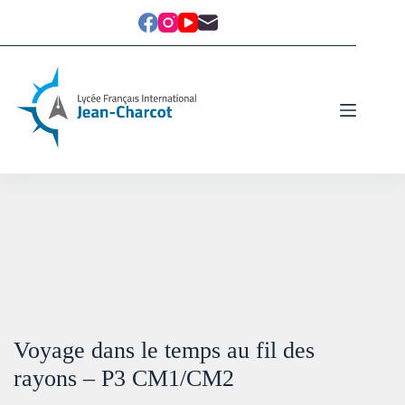
Voyage dans le temps au fil des
rayons – P3 CM1/CM2