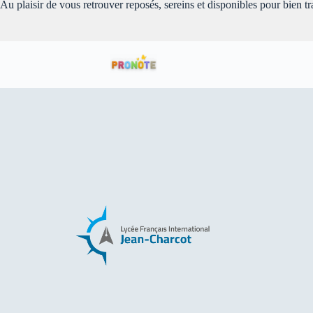
Au plaisir de vous retrouver reposés, sereins et disponibles pour bien 