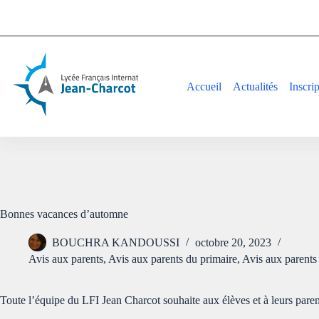
Accueil
Actualités
Inscri
Bonnes vacances d’automne
BOUCHRA KANDOUSSI
octobre 20, 2023
Avis aux parents
,
Avis aux parents du primaire
,
Avis aux parents
Toute l’équipe du LFI Jean Charcot souhaite aux élèves et à leurs pare