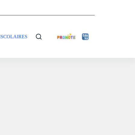
ISCOLAIRES