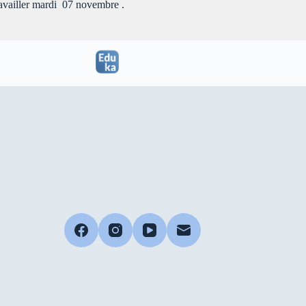
travailler mardi 07 novembre .