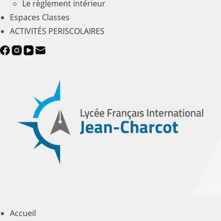
Le règlement intérieur
Espaces Classes
ACTIVITÉS PERISCOLAIRES
Accueil