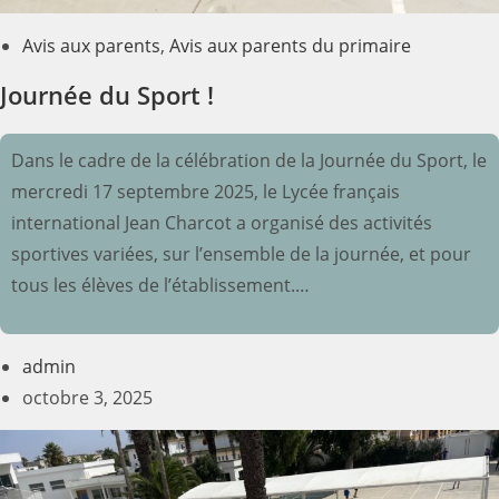
Avis aux parents
,
Avis aux parents du primaire
Journée du Sport !
Dans le cadre de la célébration de la Journée du Sport, le
mercredi 17 septembre 2025, le Lycée français
international Jean Charcot a organisé des activités
sportives variées, sur l’ensemble de la journée, et pour
tous les élèves de l’établissement.…
admin
octobre 3, 2025