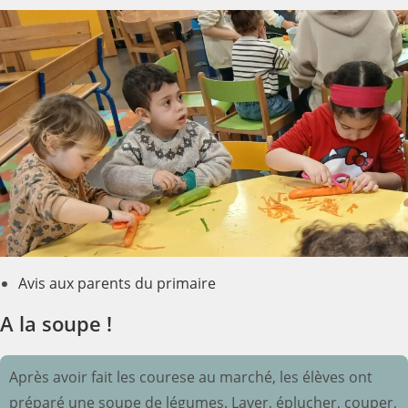
Avis aux parents du primaire
A la soupe !
Après avoir fait les courese au marché, les élèves ont
préparé une soupe de légumes. Laver, éplucher, couper,