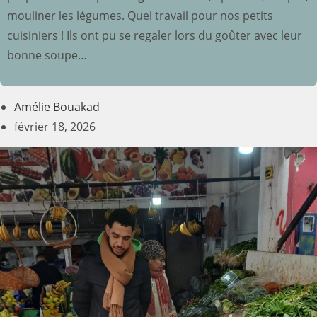
mouliner les légumes. Quel travail pour nos petits
cuisiniers ! Ils ont pu se regaler lors du goûter avec leur
bonne soupe…
Amélie Bouakad
février 18, 2026