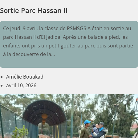
Sortie Parc Hassan II
Ce jeudi 9 avril, la classe de PSMSGS A était en sortie au
parc Hassan II d’El Jadida. Après une balade à pied, les
enfants ont pris un petit goûter au parc puis sont partie
à la découverte de la…
Amélie Bouakad
avril 10, 2026