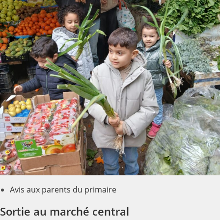
Avis aux parents du primaire
Sortie au marché central