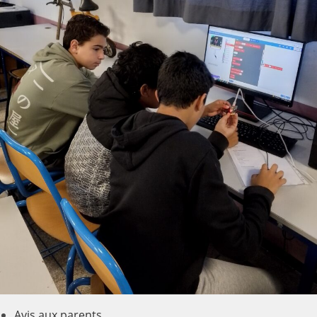
Avis aux parents