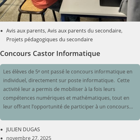
Avis aux parents
,
Avis aux parents du secondaire
,
Projets pédagogiques du secondaire
Concours Castor Informatique
Les élèves de 5ᵉ ont passé le concours informatique en
individuel, directement sur poste informatique. Cette
activité leur a permis de mobiliser à la fois leurs
compétences numériques et mathématiques, tout en
leur offrant l’opportunité de participer à un concours…
JULIEN DUGAS
novembre 27, 2025