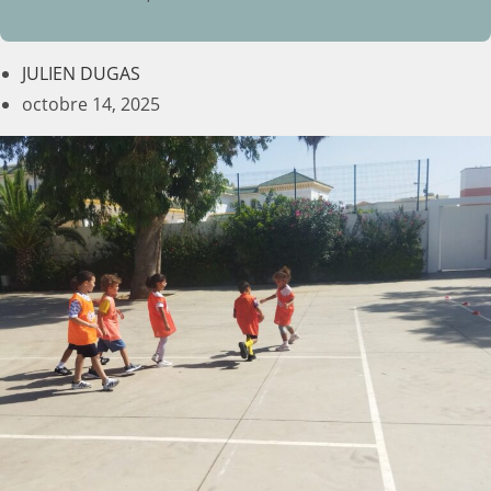
JULIEN DUGAS
octobre 14, 2025