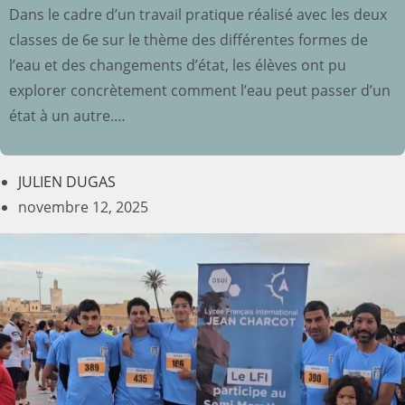
Dans le cadre d’un travail pratique réalisé avec les deux
classes de 6e sur le thème des différentes formes de
l’eau et des changements d’état, les élèves ont pu
explorer concrètement comment l’eau peut passer d’un
état à un autre.…
JULIEN DUGAS
novembre 12, 2025