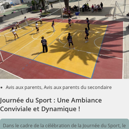
Avis aux parents
,
Avis aux parents du secondaire
Journée du Sport : Une Ambiance
Conviviale et Dynamique !
Dans le cadre de la célébration de la Journée du Sport, le