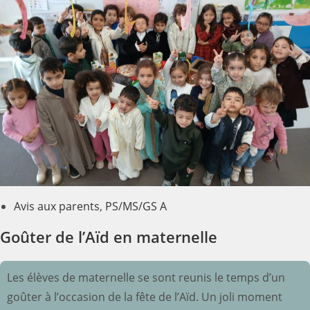
Avis aux parents
,
PS/MS/GS A
Goûter de l’Aïd en maternelle
Les élèves de maternelle se sont reunis le temps d’un
goûter à l’occasion de la fête de l’Aïd. Un joli moment