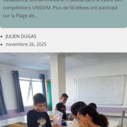
compétitions UNSSFM. Plus de 50 élèves ont participé
sur la Plage de…
JULIEN DUGAS
novembre 26, 2025