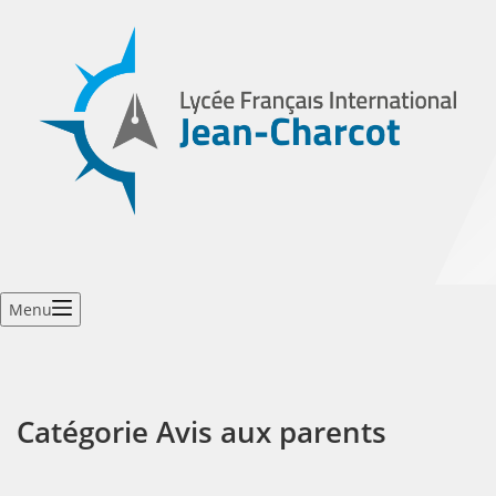
Menu
Catégorie
Avis aux parents