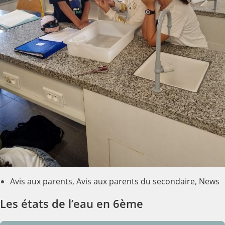
Avis aux parents
,
Avis aux parents du secondaire
,
News
Les états de l’eau en 6ème