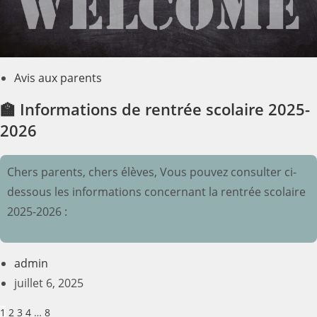
Avis aux parents
🏫 Informations de rentrée scolaire 2025-
2026
Chers parents, chers élèves, Vous pouvez consulter ci-
dessous les informations concernant la rentrée scolaire
2025-2026 :
admin
juillet 6, 2025
1
2
3
4
…
8