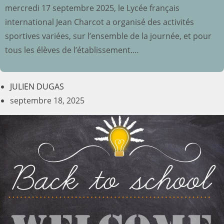
mercredi 17 septembre 2025, le Lycée français
international Jean Charcot a organisé des activités
sportives variées, sur l’ensemble de la journée, et pour
tous les élèves de l’établissement.…
JULIEN DUGAS
septembre 18, 2025