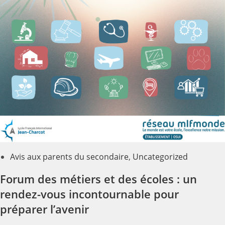
Avis aux parents du secondaire
,
Uncategorized
Forum des métiers et des écoles : un
rendez-vous incontournable pour
préparer l’avenir