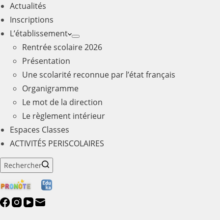
Actualités
Inscriptions
L’établissement
Rentrée scolaire 2026
Présentation
Une scolarité reconnue par l’état français
Organigramme
Le mot de la direction
Le règlement intérieur
Espaces Classes
ACTIVITÉS PERISCOLAIRES
Rechercher