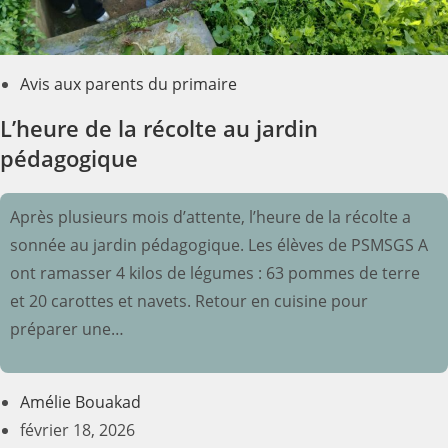
Avis aux parents du primaire
L’heure de la récolte au jardin
pédagogique
Après plusieurs mois d’attente, l’heure de la récolte a
sonnée au jardin pédagogique. Les élèves de PSMSGS A
ont ramasser 4 kilos de légumes : 63 pommes de terre
et 20 carottes et navets. Retour en cuisine pour
préparer une…
Amélie Bouakad
février 18, 2026