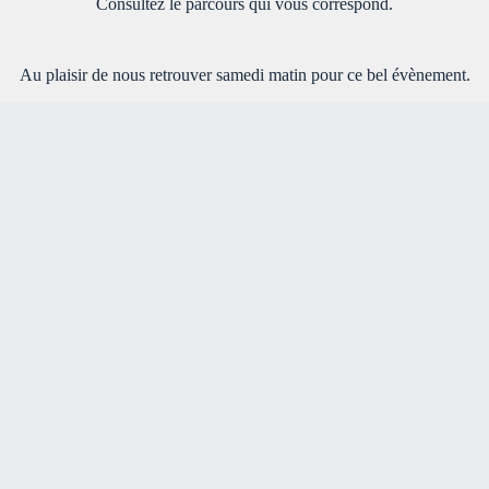
Consultez le parcours qui vous correspond.
Au plaisir de nous retrouver samedi matin pour ce bel évènement.