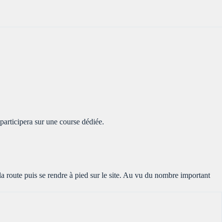
articipera sur une course dédiée.
e puis se rendre à pied sur le site. Au vu du nombre important