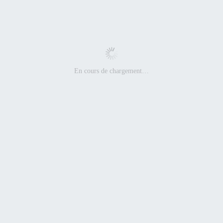
En cours de chargement…