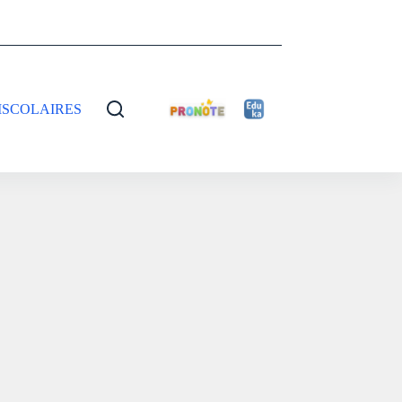
ISCOLAIRES