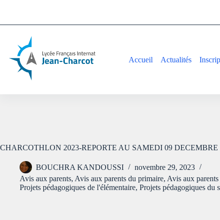
Accueil
Actualités
Inscri
CHARCOTHLON 2023-REPORTE AU SAMEDI 09 DECEMBRE 
BOUCHRA KANDOUSSI
novembre 29, 2023
Avis aux parents
,
Avis aux parents du primaire
,
Avis aux parents
Projets pédagogiques de l'élémentaire
,
Projets pédagogiques du 