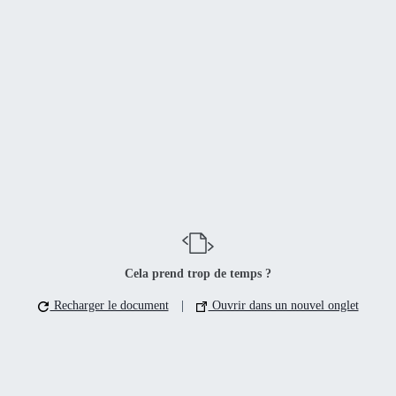
Cela prend trop de temps ?
Recharger le document
|
Ouvrir dans un nouvel onglet