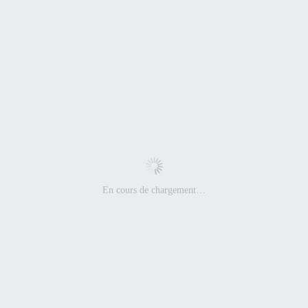
En cours de chargement…