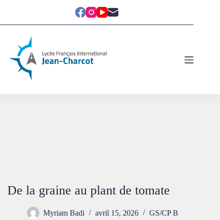
De la graine au plant de tomate
Myriam Badi
avril 15, 2026
GS/CP B