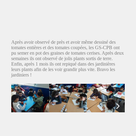
Après avoir observé de près et avoir même dessiné des
tomates entières et des tomates coupées, les GS-CPB ont
pu semer en pot des graines de tomates cerises. Après deux
semaines ils ont observé de jolis plants sortis de terre.
Enfin, après 1 mois ils ont repiqué dans des jardinières
leurs plants afin de les voir grandir plus vite. Bravo les
jardiniers !