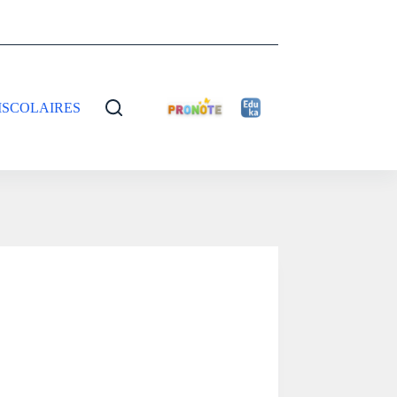
ISCOLAIRES