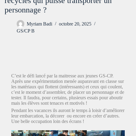
recyclés qui puisse transporter un
personnage ?
Myriam Badi
octobre 20, 2025
GS/CP B
C’est le défi lancé par la maitresse aux jeunes GS-CP.
Après une expérimentation menée auparavant en classe sur
les matériaux qui flottent (intéressants) et ceux qui coulent,
c’est le moment d’assembler, de placer un personnage et de
tester. Il faudra, pour certains, plusieurs essais pour aboutir
mais les élèves sont tenaces et motivés !
Pendant les vacances ils auront le temps à loisir d’améliorer
leur embarcation, la décorer ou encore en créer d’autres.
Une belle occupation loin des écrans !