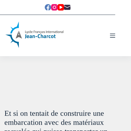
Et si on tentait de construire une
embarcation avec des matériaux