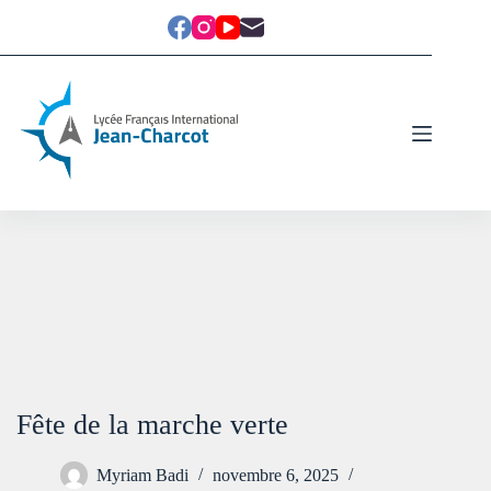
Fête de la marche verte
Myriam Badi
novembre 6, 2025