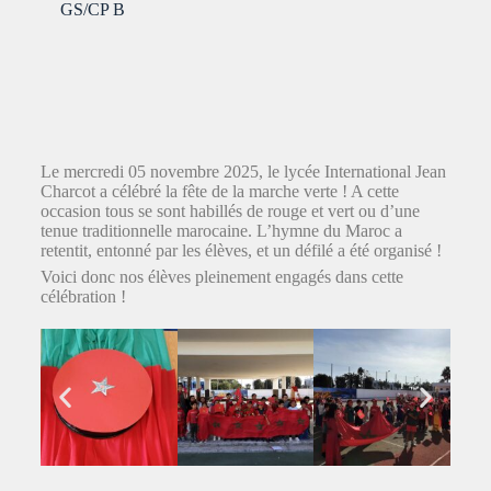
GS/CP B
Le mercredi 05 novembre 2025, le lycée International Jean
Charcot a célébré la fête de la marche verte ! A cette
occasion tous se sont habillés de rouge et vert ou d’une
tenue traditionnelle marocaine. L’hymne du Maroc a
retentit, entonné par les élèves, et un défilé a été organisé !
Voici donc nos élèves pleinement engagés dans cette
célébration !