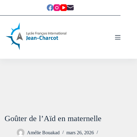
Goûter de l’Aïd en maternelle
Amélie Bouakad
mars 26, 2026