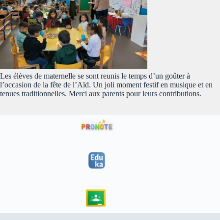
Les élèves de maternelle se sont reunis le temps d’un goûter à
l’occasion de la fête de l’Aïd. Un joli moment festif en musique et en
tenues traditionnelles. Merci aux parents pour leurs contributions.