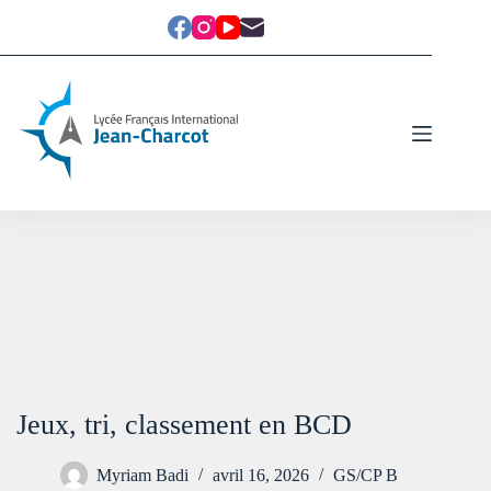
Jeux, tri, classement en BCD
Myriam Badi
avril 16, 2026
GS/CP B