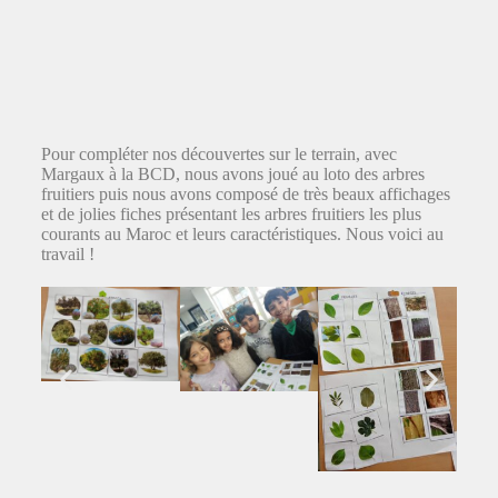
Pour compléter nos découvertes sur le terrain, avec
Margaux à la BCD, nous avons joué au loto des arbres
fruitiers puis nous avons composé de très beaux affichages
et de jolies fiches présentant les arbres fruitiers les plus
courants au Maroc et leurs caractéristiques. Nous voici au
travail !