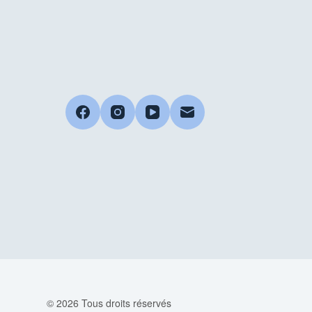
© 2026 Tous droits réservés