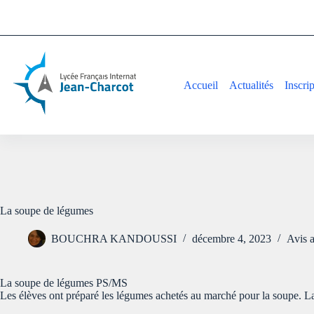
Accueil
Actualités
Inscri
La soupe de légumes
BOUCHRA KANDOUSSI
décembre 4, 2023
Avis 
La soupe de légumes PS/MS
Les élèves ont préparé les légumes achetés au marché pour la soupe. Laver