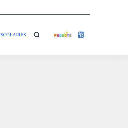
ISCOLAIRES