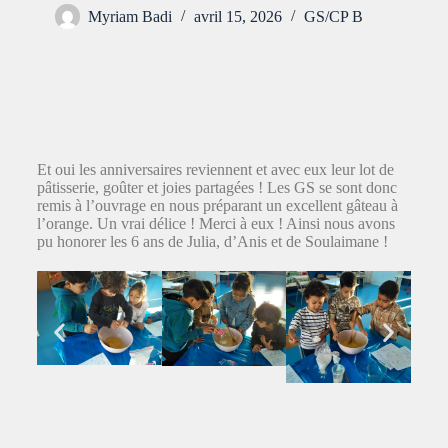
Myriam Badi
avril 15, 2026
GS/CP B
Et oui les anniversaires reviennent et avec eux leur lot de
pâtisserie, goûter et joies partagées ! Les GS se sont donc
remis à l’ouvrage en nous préparant un excellent gâteau à
l’orange. Un vrai délice ! Merci à eux ! Ainsi nous avons
pu honorer les 6 ans de Julia, d’Anis et de Soulaimane !