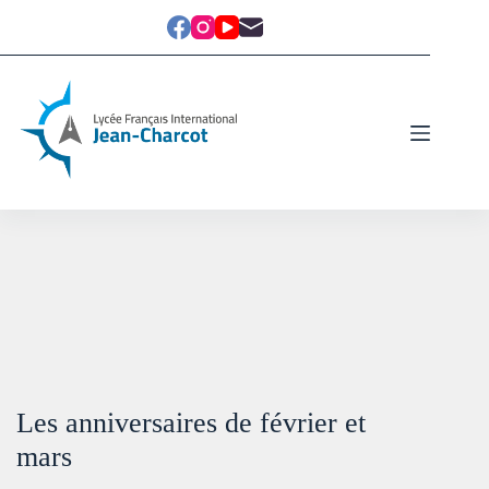
Les anniversaires de février et
mars