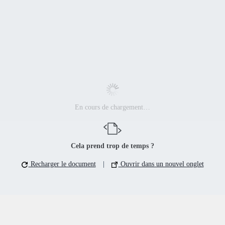
En cours de chargement…
Cela prend trop de temps ?
Recharger le document
|
Ouvrir dans un nouvel onglet