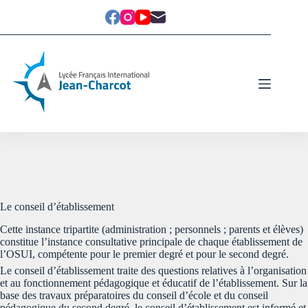
Le conseil d’établissement
Cette instance tripartite (administration ; personnels ; parents et élèves)
constitue l’instance consultative principale de chaque établissement de
l’OSUI, compétente pour le premier degré et pour le second degré.
Le conseil d’établissement traite des questions relatives à l’organisation
et au fonctionnement pédagogique et éducatif de l’établissement. Sur la
base des travaux préparatoires du conseil d’école et du conseil
pédagogique du second degré, le conseil d’établissement est informé et