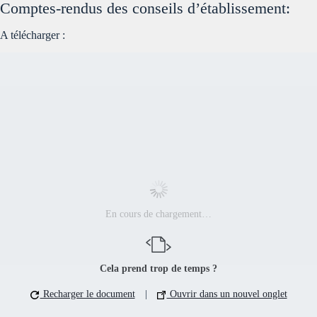
Comptes-rendus des conseils d’établissement:
A télécharger :
En cours de chargement…
Cela prend trop de temps ?
Recharger le document
|
Ouvrir dans un nouvel onglet