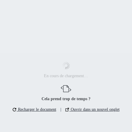
En cours de chargement…
Cela prend trop de temps ?
Recharger le document
|
Ouvrir dans un nouvel onglet