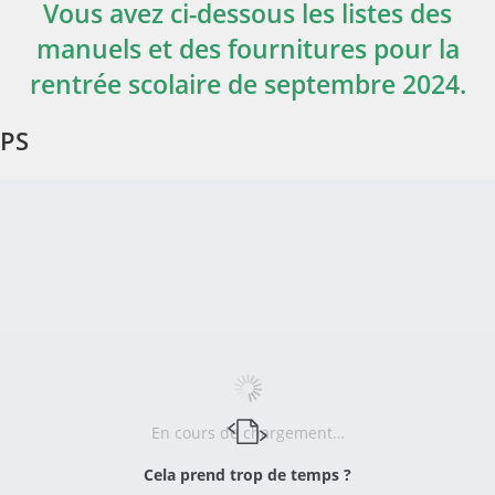
Vous avez ci-dessous les listes des
manuels et des fournitures pour la
rentrée scolaire de septembre 2024.
PS
En cours de chargement…
Cela prend trop de temps ?