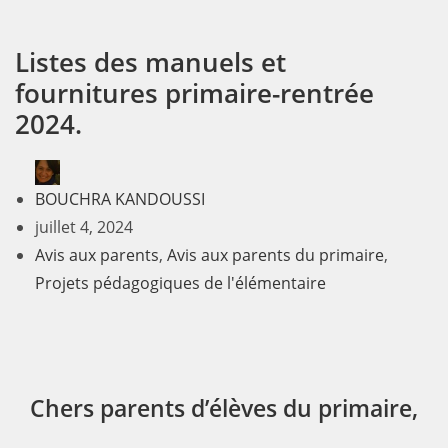
Listes des manuels et
fournitures primaire-rentrée
2024.
BOUCHRA KANDOUSSI
juillet 4, 2024
Avis aux parents
,
Avis aux parents du primaire
,
Projets pédagogiques de l'élémentaire
Chers parents d’élèves du primaire,