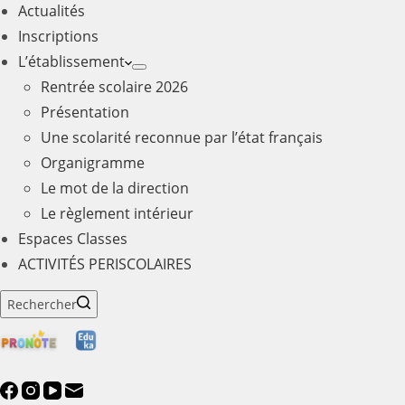
Actualités
Inscriptions
L’établissement
Rentrée scolaire 2026
Présentation
Une scolarité reconnue par l’état français
Organigramme
Le mot de la direction
Le règlement intérieur
Espaces Classes
ACTIVITÉS PERISCOLAIRES
Rechercher