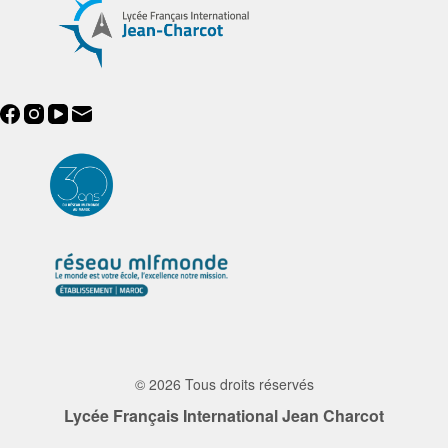
© 2026 Tous droits réservés
Lycée Français International Jean Charcot