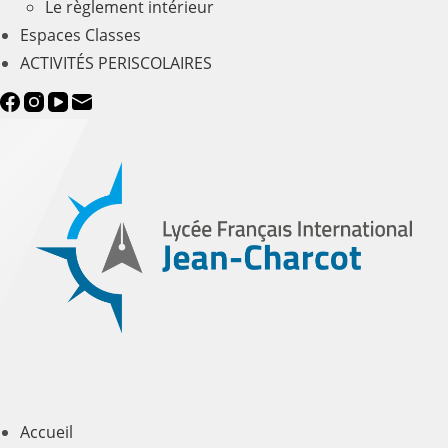
Le règlement intérieur
Espaces Classes
ACTIVITÉS PERISCOLAIRES
Accueil