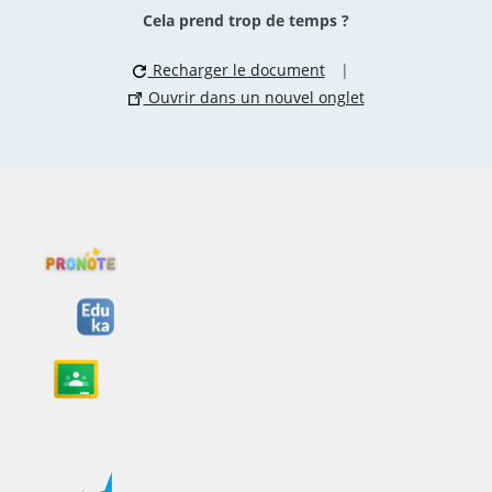
Cela prend trop de temps ?
Recharger le document
|
Ouvrir dans un nouvel onglet