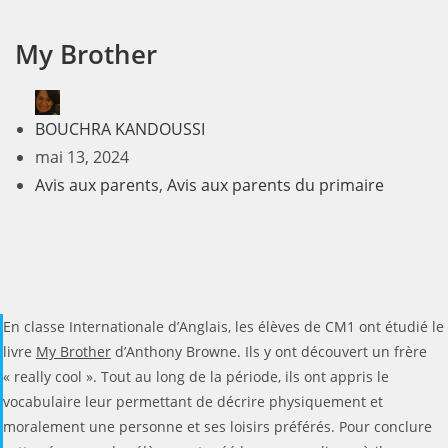
My Brother
BOUCHRA KANDOUSSI
mai 13, 2024
Avis aux parents
,
Avis aux parents du primaire
En classe Internationale d’Anglais, les élèves de CM1 ont étudié le
livre
My Brother
d’Anthony Browne. Ils y ont découvert un frère
« really cool ». Tout au long de la période, ils ont appris le
vocabulaire leur permettant de décrire physiquement et
moralement une personne et ses loisirs préférés. Pour conclure