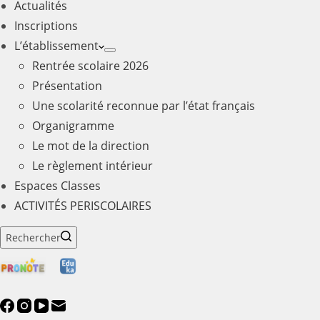
Actualités
Inscriptions
L’établissement
Rentrée scolaire 2026
Présentation
Une scolarité reconnue par l’état français
Organigramme
Le mot de la direction
Le règlement intérieur
Espaces Classes
ACTIVITÉS PERISCOLAIRES
Rechercher