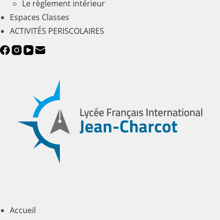
Le règlement intérieur
Espaces Classes
ACTIVITÉS PERISCOLAIRES
Accueil