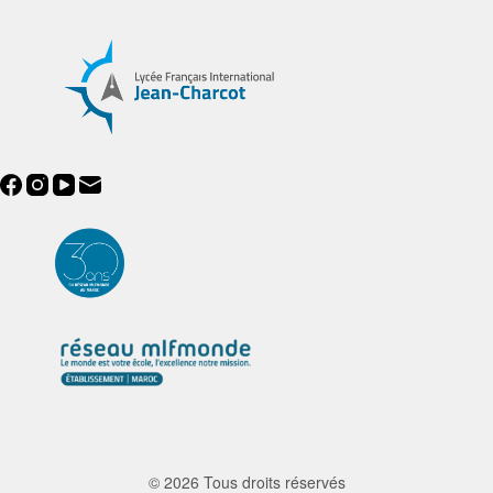
© 2026 Tous droits réservés