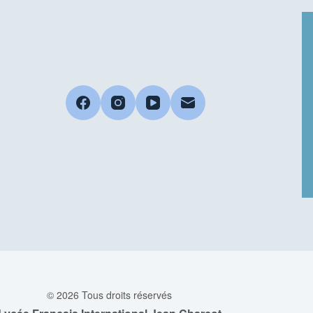
© 2026 Tous droits réservés