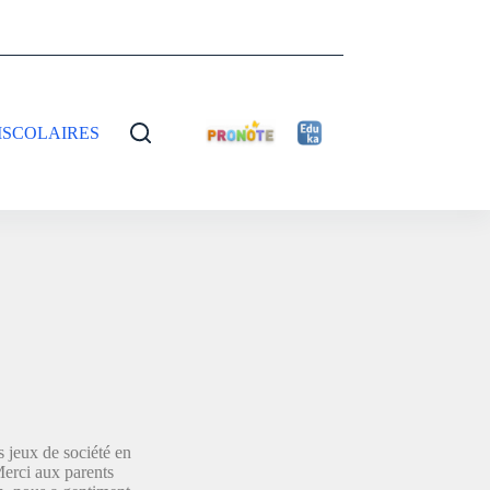
ISCOLAIRES
s jeux de société en
Merci aux parents