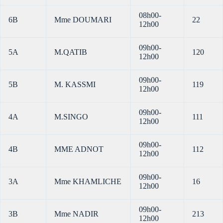
08h00-
6B
Mme DOUMARI
22
12h00
09h00-
5A
M.QATIB
120
12h00
09h00-
5B
M. KASSMI
119
12h00
09h00-
4A
M.SINGO
111
12h00
09h00-
4B
MME ADNOT
112
12h00
09h00-
3A
Mme KHAMLICHE
16
12h00
09h00-
3B
Mme NADIR
213
12h00