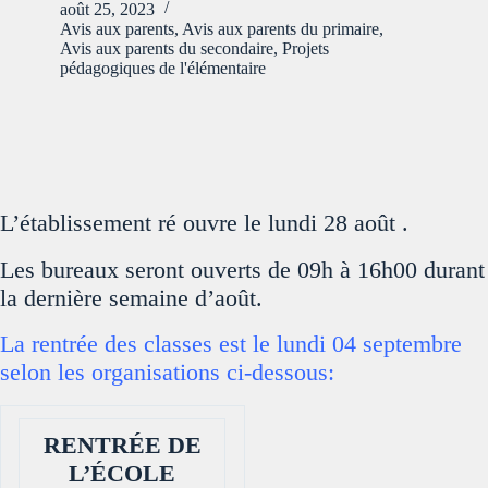
août 25, 2023
Avis aux parents
,
Avis aux parents du primaire
,
Avis aux parents du secondaire
,
Projets
pédagogiques de l'élémentaire
L’établissement ré ouvre le lundi 28 août .
Les bureaux seront ouverts de 09h à 16h00 durant
la dernière semaine d’août.
La rentrée des classes est le lundi 04 septembre
selon les organisations ci-dessous:
RENTRÉE DE
L’ÉCOLE