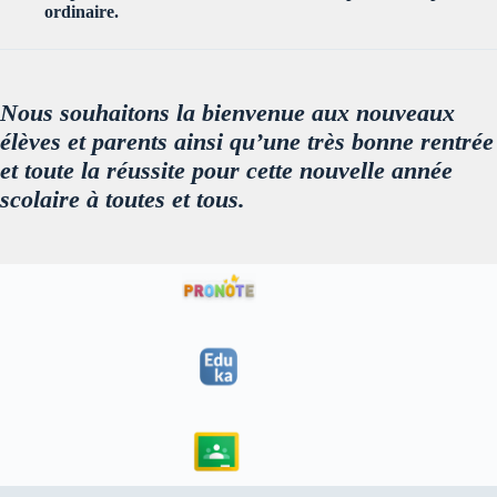
ordinaire.
Nous souhaitons la bienvenue aux nouveaux
élèves et parents ainsi qu’une très bonne rentrée
et toute la réussite pour cette nouvelle année
scolaire à toutes et tous.