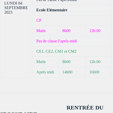
LUNDI 04
SEPTEMBRE
Ecole Elémentaire
2023
CP
Matin
8h00
12h 00
Pas de classe l’après-midi
CE1, CE2, CM1 et CM2
Matin
8h00
12h 00
Après midi
14h00
16h00
RENTRÉE DU