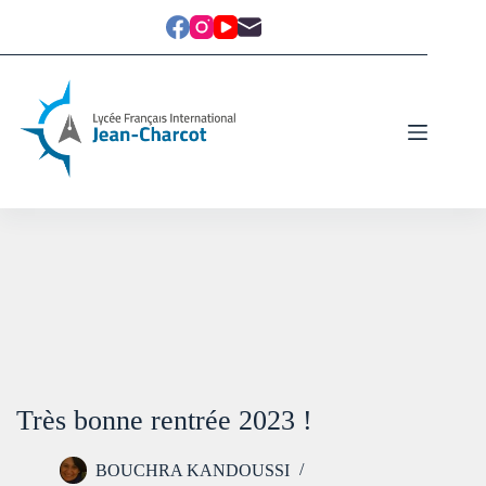
Très bonne rentrée 2023 !
BOUCHRA KANDOUSSI