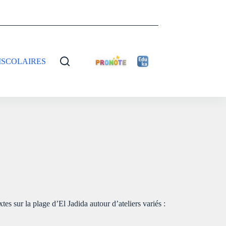
ISCOLAIRES
tes sur la plage d’El Jadida autour d’ateliers variés :