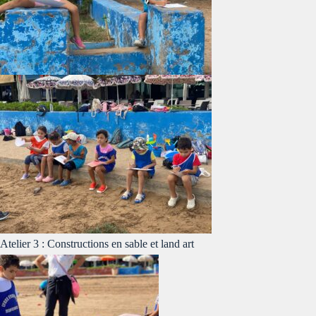
Atelier 3 : Constructions en sable et land art